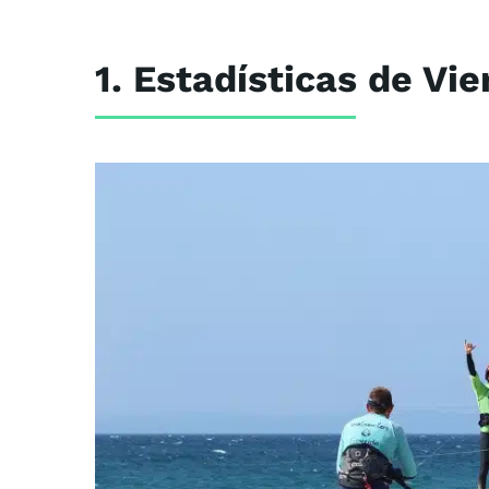
1. Estadísticas de Vi