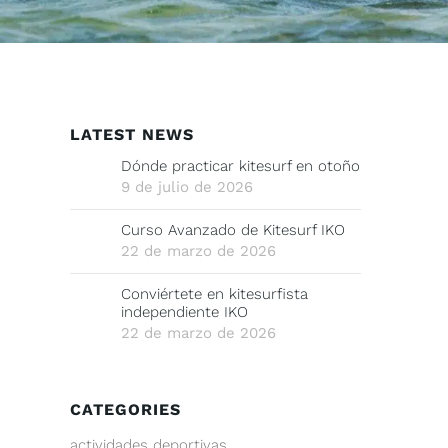
LATEST NEWS
Dónde practicar kitesurf en otoño
9 de julio de 2026
Curso Avanzado de Kitesurf IKO
22 de marzo de 2026
Conviértete en kitesurfista
independiente IKO
22 de marzo de 2026
CATEGORIES
actividades deportivas