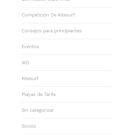
Competición De Kitesurf
Consejos para principiantes
Eventos
IKO
Kitesurf
Playas de Tarifa
Sin categorizar
Socios