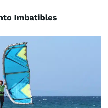
ento Imbatibles