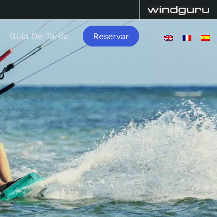
Guía De Tarifa
Reservar