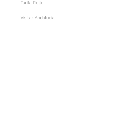
Tarifa Rollo
Visitar Andalucía