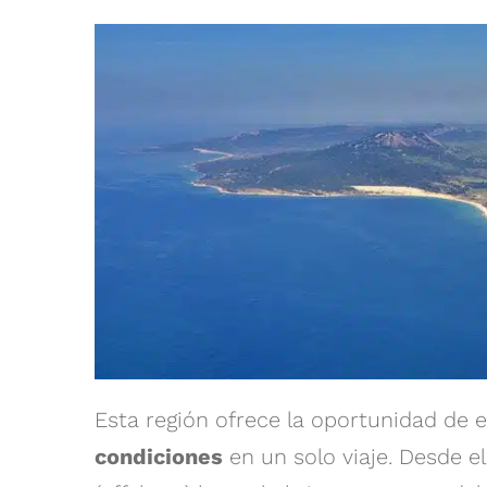
Esta región ofrece la oportunidad de 
condiciones
en un solo viaje. Desde el