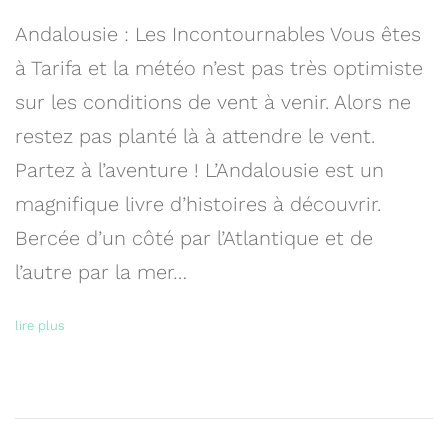
Andalousie : Les Incontournables Vous êtes
à Tarifa et la météo n’est pas très optimiste
sur les conditions de vent à venir. Alors ne
restez pas planté là à attendre le vent.
Partez à l’aventure ! L’Andalousie est un
magnifique livre d’histoires à découvrir.
Bercée d’un côté par l’Atlantique et de
l’autre par la mer…
lire plus