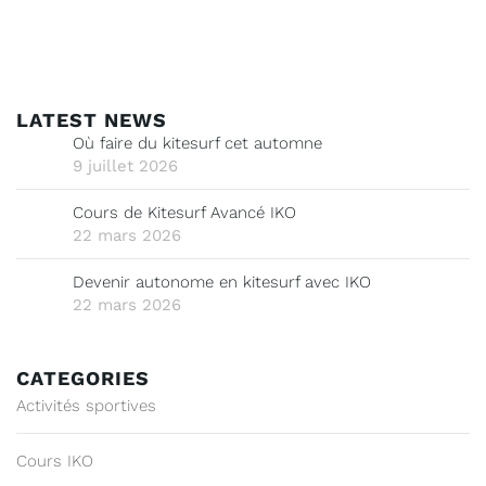
LATEST NEWS
Où faire du kitesurf cet automne
9 juillet 2026
Cours de Kitesurf Avancé IKO
22 mars 2026
Devenir autonome en kitesurf avec IKO
22 mars 2026
CATEGORIES
Activités sportives
Cours IKO