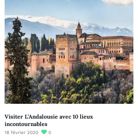
Visiter L’Andalousie avec 10 lieux
incontournables
18 février 2020
0