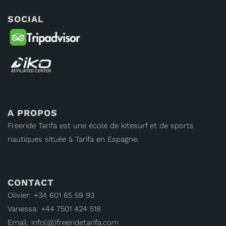
SOCIAL
A PROPOS
Freeride Tarifa est une école de kitesurf et de sports
nautiques située à Tarifa en Espagne.
CONTACT
Olivier: +34 601 65 59 93
Vanessa: +44 7501 424 518
Email: info(@)freeridetarifa.com