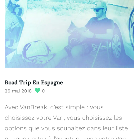
Road Trip En Espagne
26 mai 2018
0
Avec VanBreak, c’est simple : vous
choisissez votre Van, vous choisissez les
options que vous souhaitez dans leur liste
et vous partez à l’aventure avec votre Van