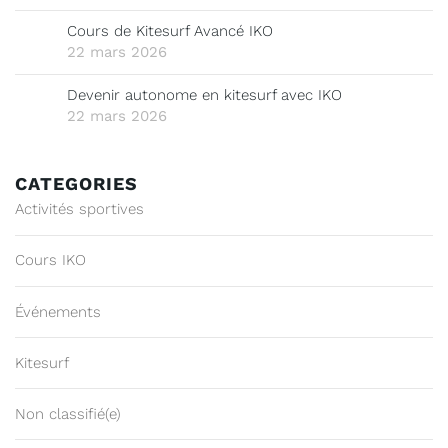
Cours de Kitesurf Avancé IKO
22 mars 2026
Devenir autonome en kitesurf avec IKO
22 mars 2026
CATEGORIES
Activités sportives
Cours IKO
Événements
Kitesurf
Non classifié(e)