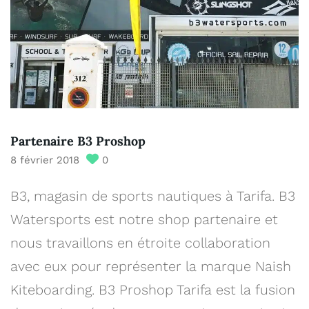
Partenaire B3 Proshop
8 février 2018
0
B3, magasin de sports nautiques à Tarifa. B3
Watersports est notre shop partenaire et
nous travaillons en étroite collaboration
avec eux pour représenter la marque Naish
Kiteboarding. B3 Proshop Tarifa est la fusion