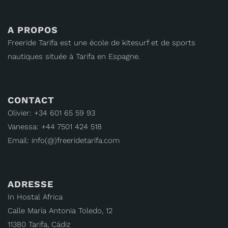
A PROPOS
Freeride Tarifa est une école de kitesurf et de sports
nautiques située à Tarifa en Espagne.
CONTACT
Olivier: +34 601 65 59 93
Vanessa: +44 7501 424 518
Email: info(@)freeridetarifa.com
ADRESSE
In Hostal Africa
Calle María Antonia Toledo, 12
11380 Tarifa, Cádiz