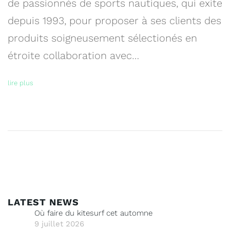
de passionnés de sports nautiques, qui exite
depuis 1993, pour proposer à ses clients des
produits soigneusement sélectionés en
étroite collaboration avec…
lire plus
LATEST NEWS
Où faire du kitesurf cet automne
9 juillet 2026