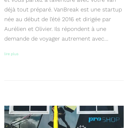
déjà tout préparé. VanBreak est une startup
née au début de l’été 2016 et dirigée par
Aurélien et Olivier. Ils répondent à une
demande de voyager autrement avec…
lire plus