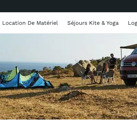
Location De Matériel
Séjours Kite & Yoga
Lo