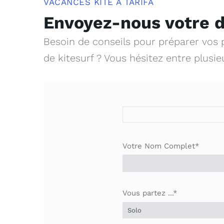
VACANCES KITE À TARIFA
Envoyez-nous votre
Besoin de conseils pour préparer vos
de kitesurf ? Vous hésitez entre plusi
Votre Nom Complet*
Vous partez ...*