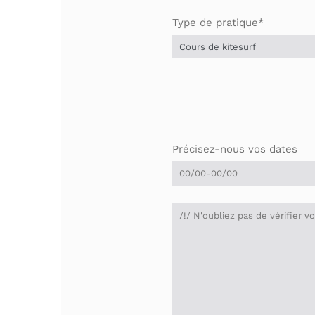
Type de pratique*
Précisez-nous vos dates