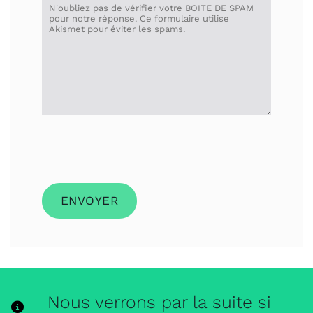
Nous verrons par la suite si