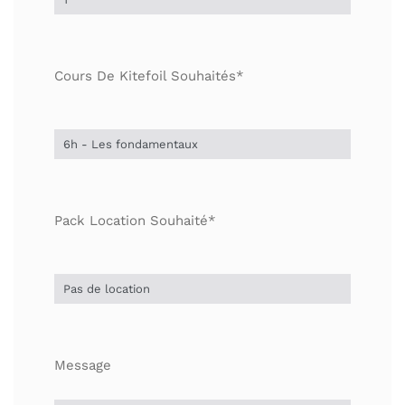
Cours De Kitefoil Souhaités*
Pack Location Souhaité*
Message