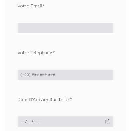
Votre Email*
Votre Téléphone*
Date D'Arrivée Sur Tarifa*