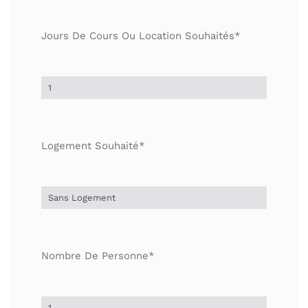
Jours De Cours Ou Location Souhaités*
Logement Souhaité*
Nombre De Personne*