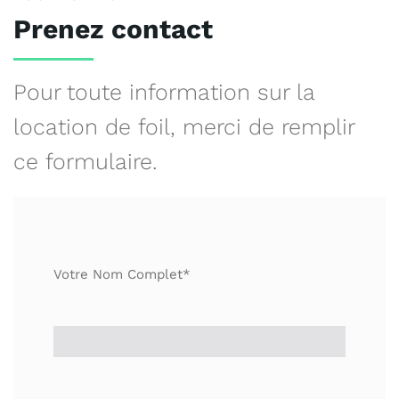
Prenez contact
Pour toute information sur la
location de foil, merci
de remplir
ce formulaire.
Votre Nom Complet*