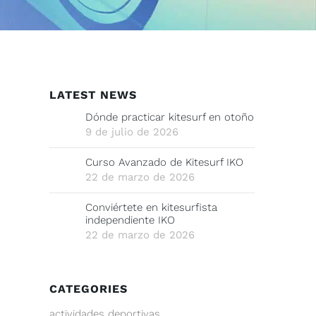
LATEST NEWS
Dónde practicar kitesurf en otoño
9 de julio de 2026
Curso Avanzado de Kitesurf IKO
22 de marzo de 2026
Conviértete en kitesurfista
independiente IKO
22 de marzo de 2026
CATEGORIES
actividades deportivas