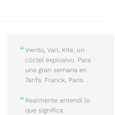
Viento, Van, Kite, un
cóctel explosivo. Para
una gran semana en
Tarifa. Franck, Paris.
Realmente entendí lo
que significa