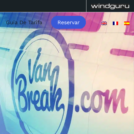
Guía De Tarifa
Reservar