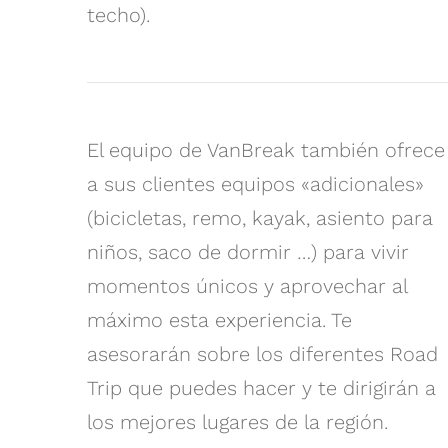
techo).
El equipo de VanBreak también ofrece
a sus clientes equipos «adicionales»
(bicicletas, remo, kayak, asiento para
niños, saco de dormir …) para vivir
momentos únicos y aprovechar al
máximo esta experiencia. Te
asesorarán sobre los diferentes Road
Trip que puedes hacer y te dirigirán a
los mejores lugares de la región.