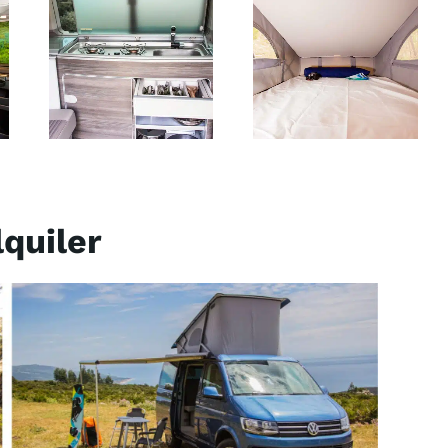
quiler