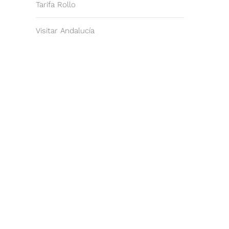
Tarifa Rollo
Visitar Andalucía