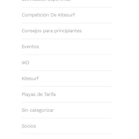
Competición De Kitesurf
Consejos para principiantes
Eventos
IKO
Kitesurf
Playas de Tarifa
Sin categorizar
Socios