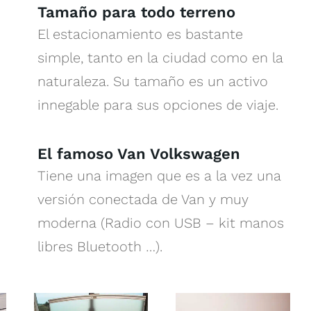
Tamaño para todo terreno
El estacionamiento es bastante
simple, tanto en la ciudad como en la
naturaleza. Su tamaño es un activo
innegable para sus opciones de viaje.
El famoso Van Volkswagen
Tiene una imagen que es a la vez una
versión conectada de Van y muy
moderna (Radio con USB – kit manos
libres Bluetooth …).