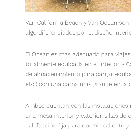
Van California Beach y Van Ocean son
algo diferenciados por el diseño inte
El Ocean es más adecuado para viajes 
totalmente equipada en el interior y 
de almacenamiento para cargar equipos
etc.) con una cama más grande en la 
Ambos cuentan con las instalaciones 
una mesa interior y exterior, sillas de
calefacción fija para dormir caliente y