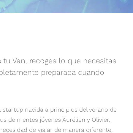
 tu Van, recoges lo que necesitas
ompletamente preparada cuando
startup nacida a principios del verano de
tus de mentes jóvenes Aurélien y Olivier.
necesidad de viajar de manera diferente,