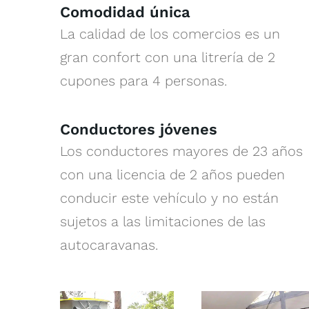
Comodidad única
La calidad de los comercios es un
gran confort con una litrería de 2
cupones para 4 personas.
Conductores jóvenes
Los conductores mayores de 23 años
con una licencia de 2 años pueden
conducir este vehículo y no están
sujetos a las limitaciones de las
autocaravanas.