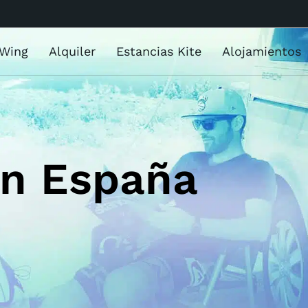
 Wing
Alquiler
Estancias Kite
Alojamientos
En España